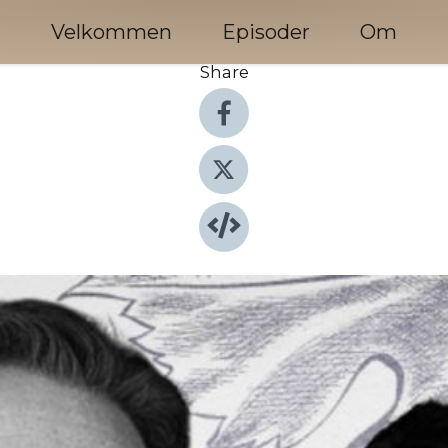
Velkommen
Episoder
Om
Share