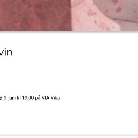
vin
. juni kl 19:00 på VIA Vika