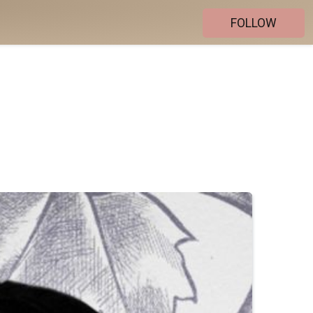
FOLLOW