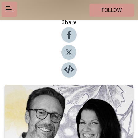
FOLLOW
Share