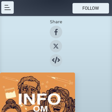
FOLLOW
Share