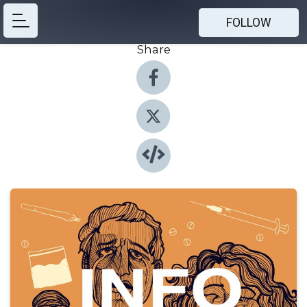
FOLLOW
Share