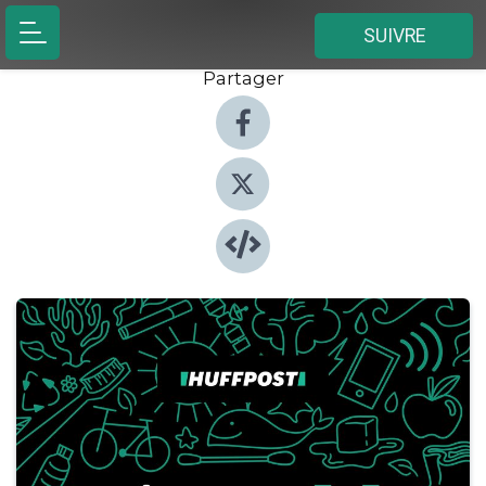
SUIVRE
Partager