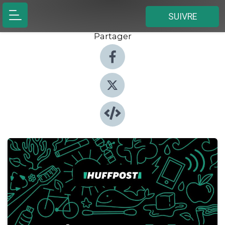
SUIVRE
Partager