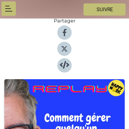
SUIVRE
Partager