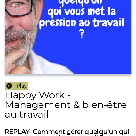
Play
Happy Work -
Management & bien-être
au travail
REPLAY- Comment gérer quelqu'un qui