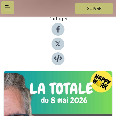
SUIVRE
Partager