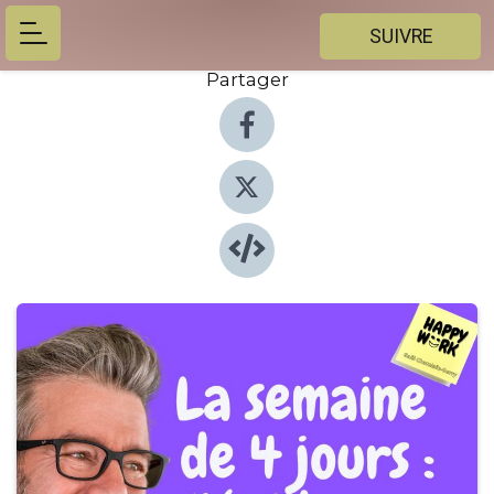
SUIVRE
Partager