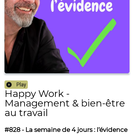
Play
Happy Work -
Management & bien-être
au travail
#828 - La semaine de 4 jours : l’évidence