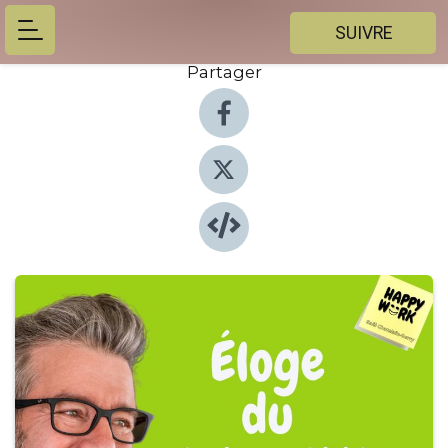
SUIVRE
Partager