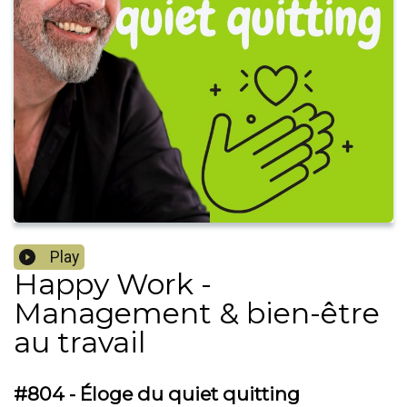
Play
Happy Work -
Management & bien-être
au travail
#804 - Éloge du quiet quitting