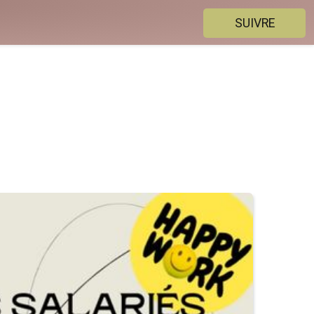
SUIVRE