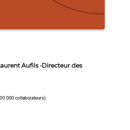
Laurent Aufils -Directeur des
30 000 collaborateurs).