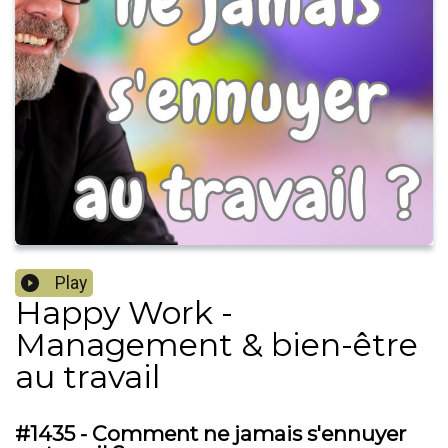
Play
Happy Work -
Management & bien-être
au travail
#1435 - Comment ne jamais s'ennuyer