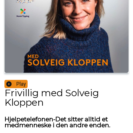
Play
Frivillig med Solveig
Kloppen
Hjelpetelefonen-Det sitter alltid et
medmenneske i den andre enden.