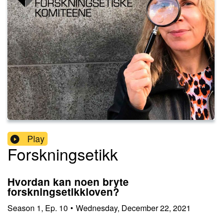
Play
Forskningsetikk
Hvordan kan noen bryte
forskningsetikkloven?
Season
1
,
Ep.
10
•
Wednesday, December 22, 2021