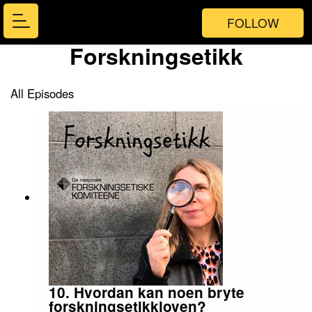
FOLLOW
Forskningsetikk
All Episodes
10. Hvordan kan noen bryte
forskningsetikkloven?