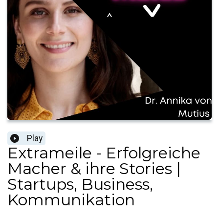
Play
Extrameile - Erfolgreiche
Macher & ihre Stories |
Startups, Business,
Kommunikation