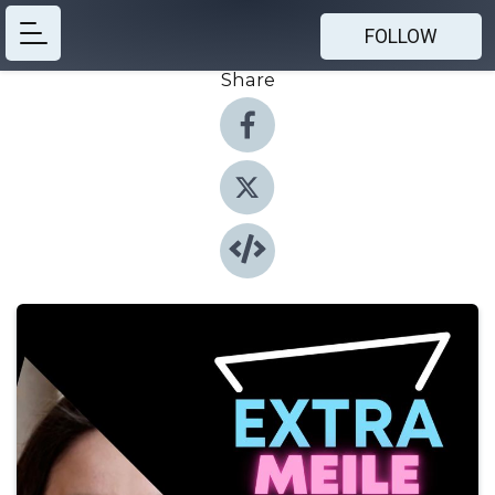
FOLLOW
Share