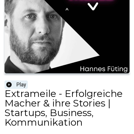
Play
Extrameile - Erfolgreiche
Macher & ihre Stories |
Startups, Business,
Kommunikation