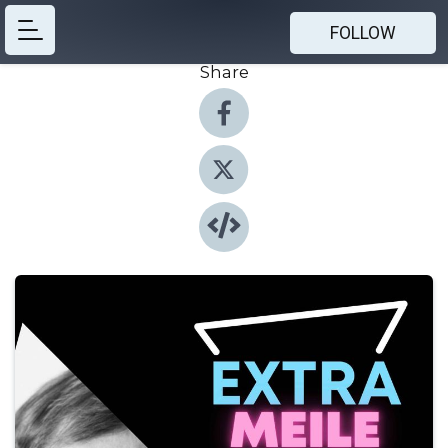
FOLLOW
Share