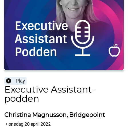
Play
Executive Assistant-
podden
Christina Magnusson, Bridgepoint
•
onsdag 20 april 2022