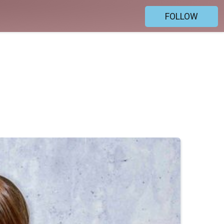
FOLLOW