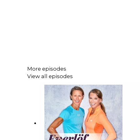
More episodes
View all episodes