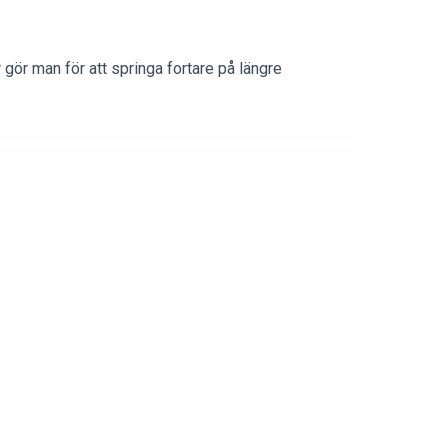
gör man för att springa fortare på längre