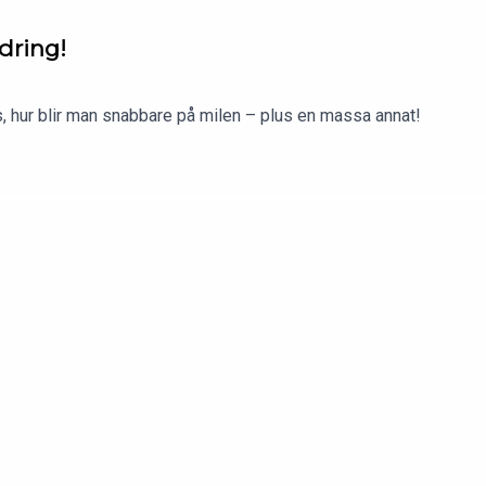
dring!
, hur blir man snabbare på milen – plus en massa annat!