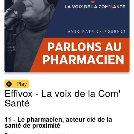
Play
Effivox - La voix de la Com'
Santé
11 - Le pharmacien, acteur clé de la
santé de proximité