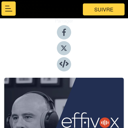
SUIVRE
Partager