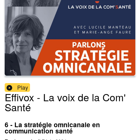
Play
Effivox - La voix de la Com'
Santé
6 - La stratégie omnicanale en
communication santé