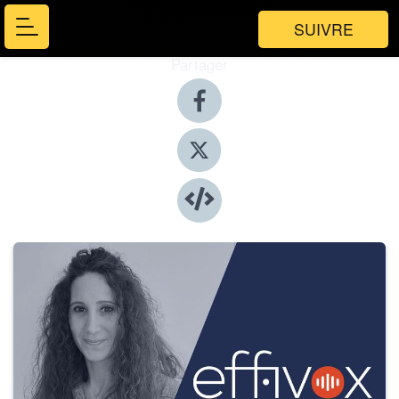
SUIVRE
Partager