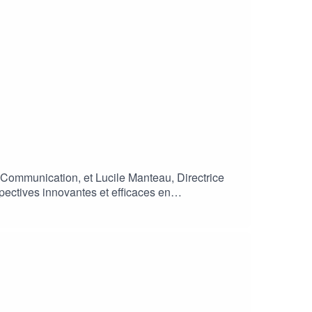
 Communication, et Lucile Manteau, Directrice
pectives innovantes et efficaces en