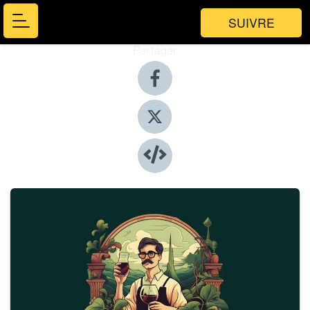
SUIVRE
Partager