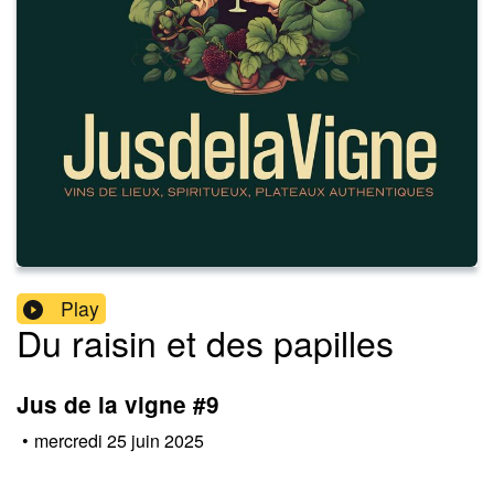
Play
Du raisin et des papilles
Jus de la vigne #9
•
mercredi 25 juin 2025