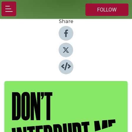
FOLLOW
Share