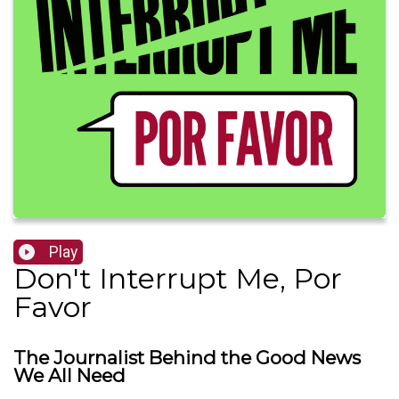
Play
Don't Interrupt Me, Por
Favor
The Journalist Behind the Good News
We All Need