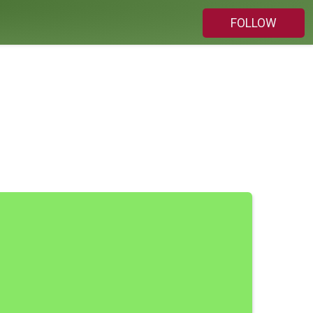
FOLLOW