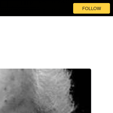
FOLLOW