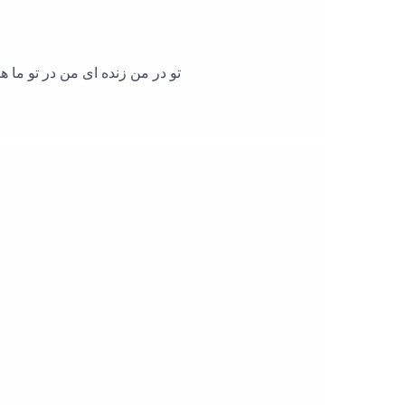
تو در من زنده ای من در تو ما ه