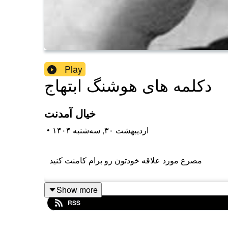
Play
دکلمه های هوشنگ ابتهاج
خیال آمدنت
۱۴۰۴ اردیبهشت ۳۰, سه‌شنبه
•
مصرع مورد علاقه خودتون رو برام کامنت کنید
Show more
RSS