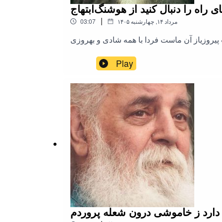
ای راه را دنبال کنید از هوشنگ‌ابتهاج
|
۱۴۰۵ مرداد ۱۴, چهارشنبه
03:07
ست پیروزیاز آن ماست فردا با همه شادی و بهروزی
Play
دارد ز خاموشی درون شعله پروردم