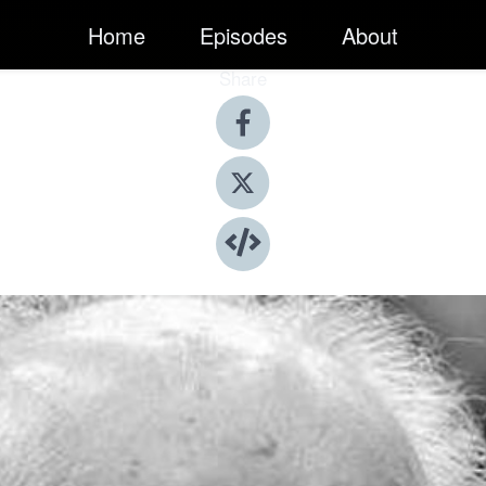
Home
Episodes
About
Share