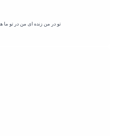
تو در من زنده ای من در تو ما ه