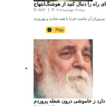
ای راه را دنبال کنید از هوشنگ‌ابتهاج
|
۱۴۰۵ مرداد ۱۴, چهارشنبه
03:07
ست پیروزیاز آن ماست فردا با همه شادی و بهروزی
Play
دارد ز خاموشی درون شعله پروردم