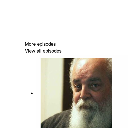
More episodes
View all episodes