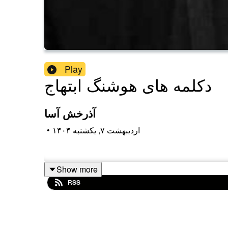
Play
دکلمه های هوشنگ ابتهاج
آذرخش آسا
۱۴۰۴ اردیبهشت ۷, یکشنبه
•
Show more
RSS