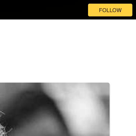
FOLLOW