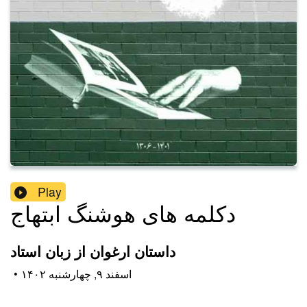
Play
دکلمه های هوشنگ ابتهاج
داستان ارغوان از زبان استاد
۱۴۰۲ اسفند ۹, چهارشنبه
•