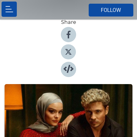
FOLLOW
Share