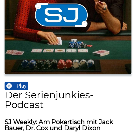
Play
Der Serienjunkies-
Podcast
SJ Weekly: Am Pokertisch mit Jack
Bauer, Dr. Cox und Daryl Dixon