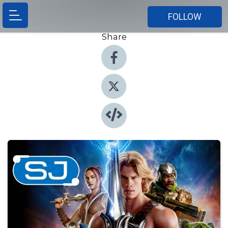
FOLLOW
Share