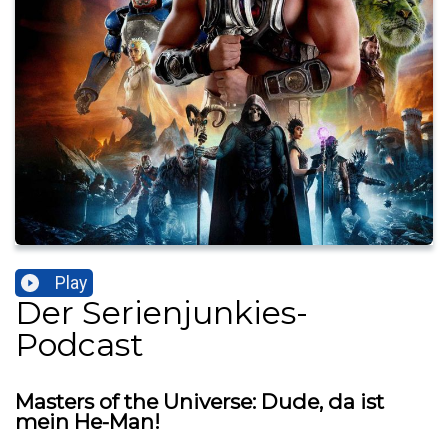
Play
Der Serienjunkies-
Podcast
Masters of the Universe: Dude, da ist
mein He-Man!