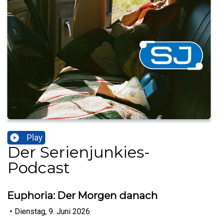
Play
Der Serienjunkies-
Podcast
Euphoria: Der Morgen danach
•
Dienstag, 9. Juni 2026