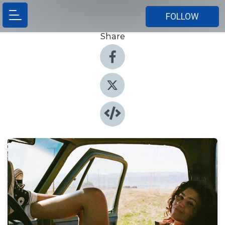
FOLLOW
Share