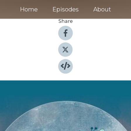
Home
Episodes
About
Share