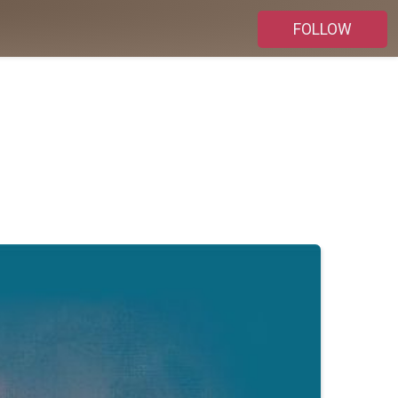
FOLLOW