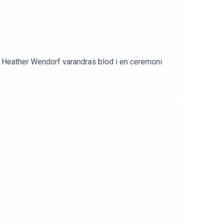
h Heather Wendorf varandras blod i en ceremoni