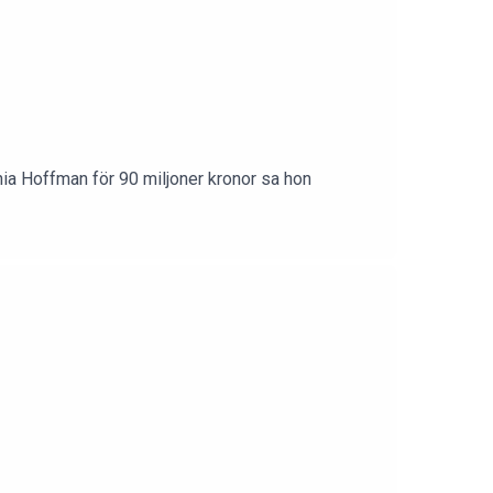
ia Hoffman för 90 miljoner kronor sa hon