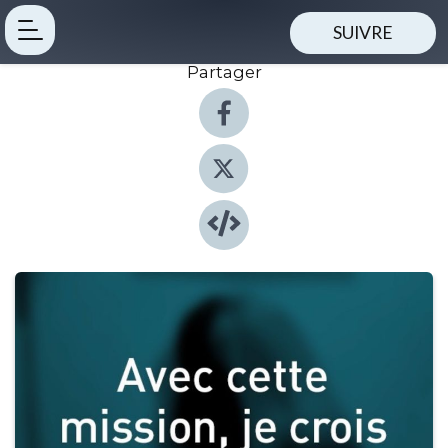
SUIVRE
Partager