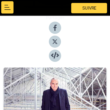
SUIVRE
Partager