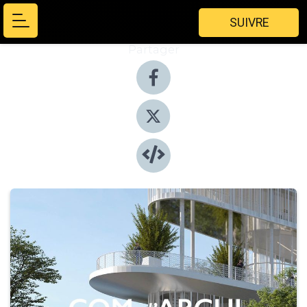
SUIVRE
Partager