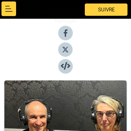
SUIVRE
Partager