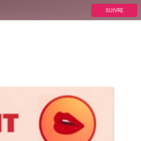
SUIVRE