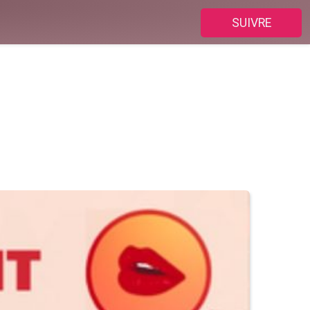
SUIVRE