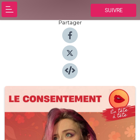
SUIVRE
Partager