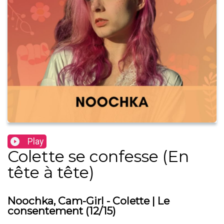
Play
Colette se confesse (En
tête à tête)
Noochka, Cam-Girl - Colette | Le
consentement (12/15)