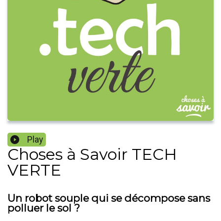
Play
Choses à Savoir TECH
VERTE
Un robot souple qui se décompose sans
polluer le sol ?