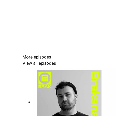
More episodes
View all episodes