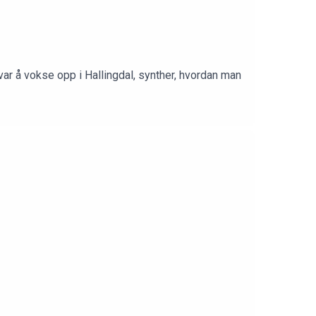
ar å vokse opp i Hallingdal, synther, hvordan man