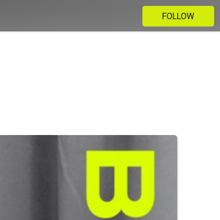
FOLLOW