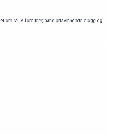
er om MTV, forbilder, hans prisvinnende blogg og