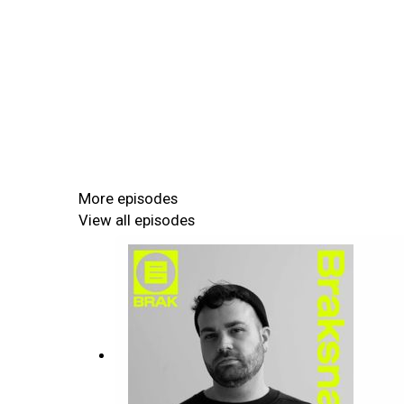
More episodes
View all episodes