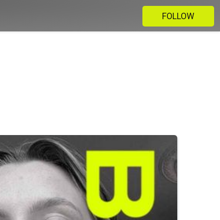
FOLLOW