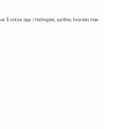
ar å vokse opp i Hallingdal, synther, hvordan man