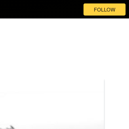
FOLLOW