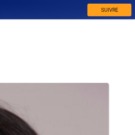
SUIVRE