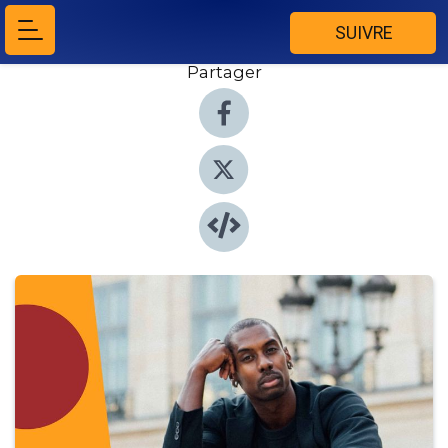
SUIVRE
Partager