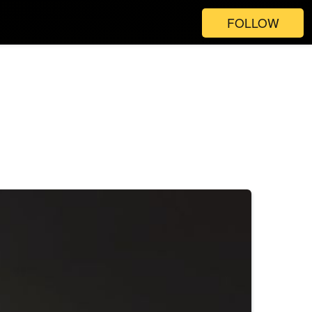
FOLLOW