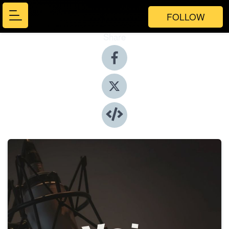
FOLLOW
Share