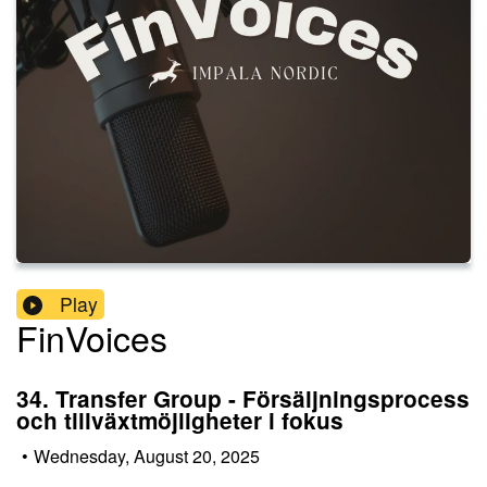
Play
FinVoices
34. Transfer Group - Försäljningsprocess
och tillväxtmöjligheter i fokus
•
Wednesday, August 20, 2025