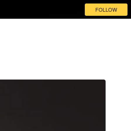
FOLLOW