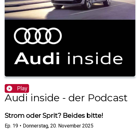
Play
Audi inside - der Podcast
Strom oder Sprit? Beides bitte!
Ep.
19
•
Donnerstag, 20. November 2025