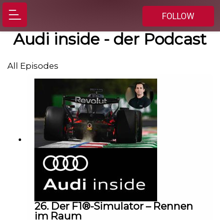
FOLLOW
Audi inside - der Podcast
All Episodes
26. Der F1®-Simulator – Rennen
im Raum